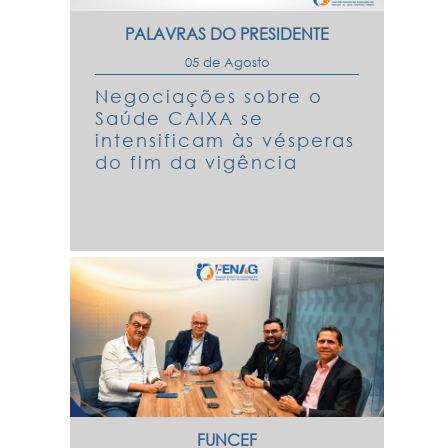
PALAVRAS DO PRESIDENTE
05 de Agosto
Negociações sobre o
Saúde CAIXA se
intensificam às vésperas
do fim da vigência
FUNCEF