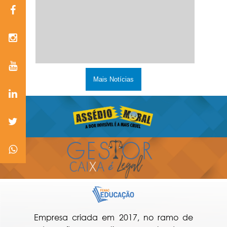
Mais Notícias
Empresa criada em 2017, no ramo de