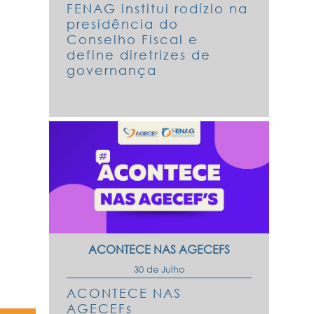
FENAG institui rodízio na
presidência do
Conselho Fiscal e
define diretrizes de
governança
ACONTECE NAS AGECEFS
30 de Julho
ACONTECE NAS
AGECEFs