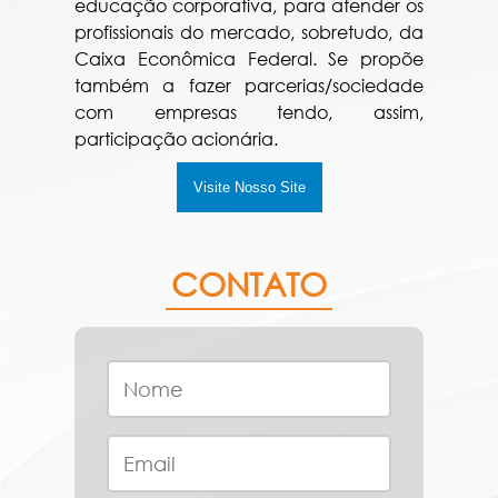
educação corporativa, para atender os
profissionais do mercado, sobretudo, da
Caixa Econômica Federal. Se propõe
também a fazer parcerias/sociedade
com empresas tendo, assim,
participação acionária.
Visite Nosso Site
CONTATO