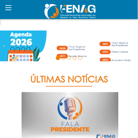
ÚLTIMAS NOTÍCIAS