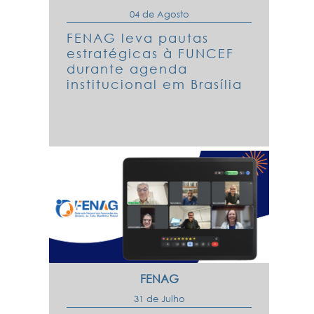
04 de Agosto
FENAG leva pautas
estratégicas à FUNCEF
durante agenda
institucional em Brasília
FENAG
31 de Julho