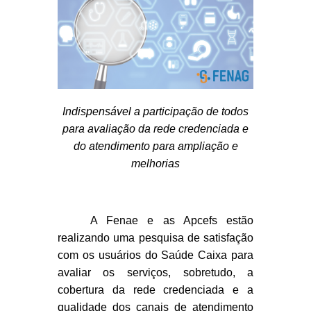
Indispensável a participação de todos
para avaliação da rede credenciada e
do atendimento para ampliação e
melhorias
A Fenae e as Apcefs estão
realizando uma pesquisa de satisfação
com os usuários do Saúde Caixa para
avaliar os serviços, sobretudo, a
cobertura da rede credenciada e a
qualidade dos canais de atendimento