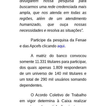
divulgarem nossa pesquisa para
buscarmos uma rede credenciada mais
ampla, que nos atenda em todas as
regiões, além de um atendimento
humanizado, que ouça nossas
necessidades e resolva as situações”.
Participe da pesquisa da Fenae
e das Apcefs clicando
aqui
.
A matriz do banco convocou
somente 11.331 titulares para participar,
dos quais apenas 1.809 responderam
de um universo de 140 mil titulares e
um total de 290 mil usuários somando
dependentes.
O Acordo Coletivo de Trabalho
em vigor determina à Caixa realizar