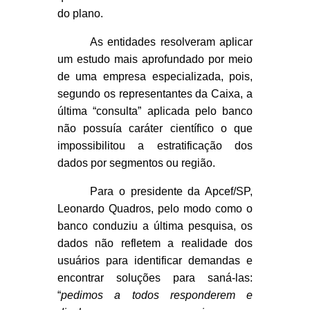
do plano.
As entidades resolveram aplicar
um estudo mais aprofundado por meio
de uma empresa especializada, pois,
segundo os representantes da Caixa, a
última “consulta” aplicada pelo banco
não possuía caráter científico o que
impossibilitou a estratificação dos
dados por segmentos ou região.
Para o presidente da Apcef/SP,
Leonardo Quadros, pelo modo como o
banco conduziu a última pesquisa, os
dados não refletem a realidade dos
usuários para identificar demandas e
encontrar soluções para saná-las:
“
pedimos a todos responderem e