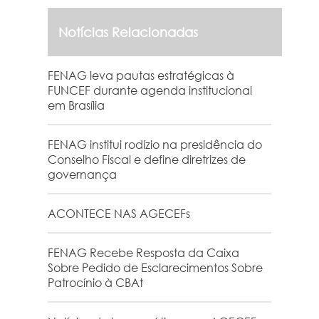
Notícias Relacionadas
FENAG leva pautas estratégicas à
FUNCEF durante agenda institucional
em Brasília
FENAG institui rodízio na presidência do
Conselho Fiscal e define diretrizes de
governança
ACONTECE NAS AGECEFs
FENAG Recebe Resposta da Caixa
Sobre Pedido de Esclarecimentos Sobre
Patrocínio à CBAt