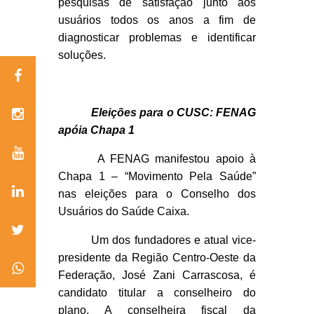
pesquisas de satisfação junto aos
usuários todos os anos a fim de
diagnosticar problemas e identificar
soluções.
Eleições para o CUSC: FENAG
apóia Chapa 1
A FENAG manifestou apoio à
Chapa 1 – “Movimento Pela Saúde”
nas eleições para o Conselho dos
Usuários do Saúde Caixa.
Um dos fundadores e atual
vice-
presidente da Região Centro-Oeste da
Federação, José Zani Carrascosa, é
candidato titular a conselheiro do
plano. A conselheira fiscal da