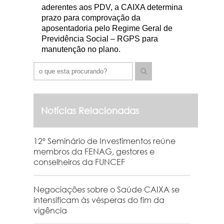
aderentes aos PDV, a CAIXA determina
prazo para comprovação da
aposentadoria pelo Regime Geral de
Previdência Social – RGPS para
manutenção no plano.
Notícias Relacionadas
12º Seminário de Investimentos reúne
membros da FENAG, gestores e
conselheiros da FUNCEF
Negociações sobre o Saúde CAIXA se
intensificam às vésperas do fim da
vigência