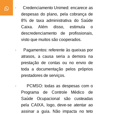
·
Credenciamento Unimed: encarece as
despesas do plano, pela cobrança de
8% de taxa administrativa do Saúde
Caixa. Além disso, estimula o
descredenciamento de profissionais,
visto que muitos são cooperados.
·
Pagamentos: referente às queixas por
atrasos, a causa seria a demora na
prestação de contas ou no envio de
toda a documentação pelos próprios
prestadores de serviços.
·
PCMSO: todas as despesas com o
Programa de Controle Médico de
Saúde Ocupacional são custeadas
pela CAIXA, logo, deve-se atentar ao
assinar a guia. Não impacta no teto