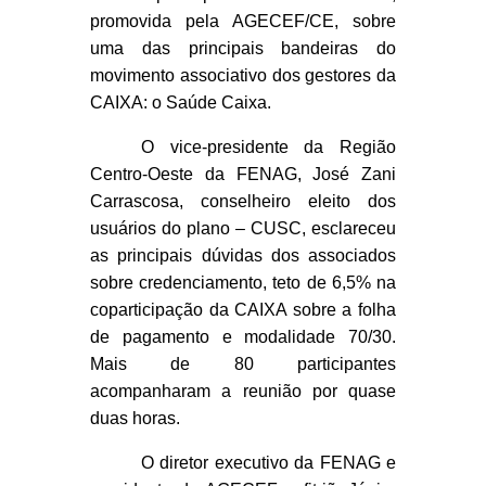
promovida pela AGECEF/CE, sobre
uma das principais bandeiras do
movimento associativo dos gestores da
CAIXA: o Saúde Caixa.
O vice-presidente da Região
Centro-Oeste da FENAG, José Zani
Carrascosa, conselheiro eleito dos
usuários do plano – CUSC, esclareceu
as principais dúvidas dos associados
sobre credenciamento, teto de 6,5% na
coparticipação da CAIXA sobre a folha
de pagamento e modalidade 70/30.
Mais de 80 participantes
acompanharam a reunião por quase
duas horas.
O diretor executivo da FENAG e