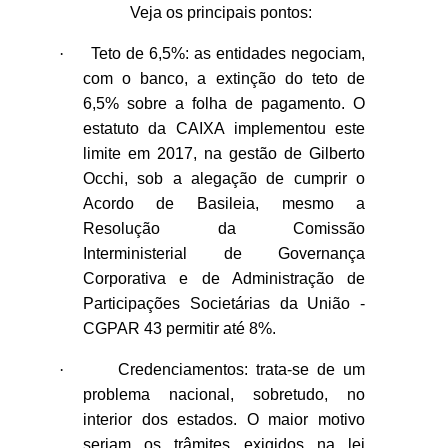
Veja os principais pontos:
·
Teto de 6,5%: as entidades negociam,
com o banco, a extinção do teto de
6,5% sobre a folha de pagamento. O
estatuto da CAIXA implementou este
limite em 2017, na gestão de Gilberto
Occhi, sob a alegação de cumprir o
Acordo de Basileia, mesmo a
Resolução da Comissão
Interministerial de Governança
Corporativa e de Administração de
Participações Societárias da União -
CGPAR 43 permitir até 8%.
·
Credenciamentos: trata-se de um
problema nacional, sobretudo, no
interior dos estados. O maior motivo
seriam os trâmites exigidos na lei