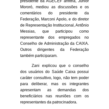
presidente da AGECEF anfitriã, Júnior
Mororó, mediou as discussões e os
comentários do presidente da
Federação, Marconi Apolo, e do diretor
de Representação Institucional, Antônio
Messias, que participou como
representante dos empregados no
Conselho de Administração da CAIXA.
Outros dirigentes da Federação
também participaram.
Zani explicou que o conselho
dos usuários do Saúde Caixa possui
caráter consultivo, logo, não tem poder
para deliberar, mas os integrantes
apresentam as demandas dos
beneficiários nas reuniões com os
representantes da patrocinadora.