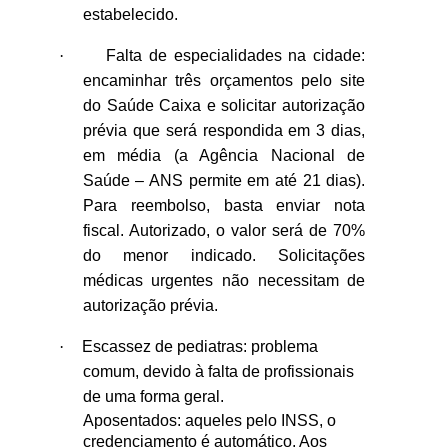
estabelecido.
·
Falta de especialidades na cidade:
encaminhar três orçamentos pelo site
do Saúde Caixa e solicitar autorização
prévia que será respondida em 3 dias,
em média (a Agência Nacional de
Saúde – ANS permite em até 21 dias).
Para reembolso, basta enviar nota
fiscal. Autorizado, o valor será de 70%
do menor indicado. Solicitações
médicas urgentes não necessitam de
autorização prévia.
·
Escassez de pediatras: problema
comum, devido à falta de profissionais
de uma forma geral.
Aposentados: aqueles pelo INSS, o
credenciamento é automático. Aos