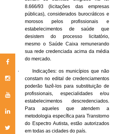
8.666/93 (licitações das empresas
públicas), considerados burocráticos e
morosos pelos profissionais e
estabelecimentos de saúde que
desistem do processo licitatório,
mesmo o Saúde Caixa remunerando
sua rede credenciada acima da média
do mercado.
·
Indicações: os municípios que não
constam no edital de credenciamentos
poderão fazê-los para substituição de
profissionais, especialidades e/ou
estabelecimentos descredenciados.
Para aqueles que atendem a
metodologia específica para Transtorno
do Espectro Autista, estão autorizados
em todas as cidades do país.