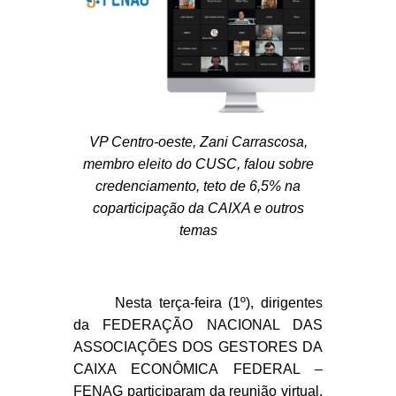
VP Centro-oeste, Zani Carrascosa,
membro eleito do CUSC, falou sobre
credenciamento, teto de 6,5% na
coparticipação da CAIXA e outros
temas
Nesta terça-feira (1º), dirigentes
da FEDERAÇÃO NACIONAL DAS
ASSOCIAÇÕES DOS GESTORES DA
CAIXA ECONÔMICA FEDERAL –
FENAG participaram da reunião virtual,