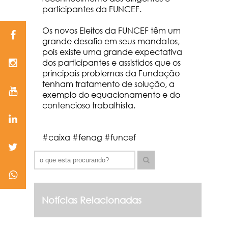
participantes da FUNCEF.
Os novos Eleitos da FUNCEF têm um
grande desafio em seus mandatos,
pois existe uma grande expectativa
dos participantes e assistidos que os
principais problemas da Fundação
tenham tratamento de solução, a
exemplo do equacionamento e do
contencioso trabalhista.
#caixa #fenag #funcef
Notícias Relacionadas