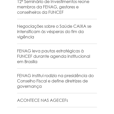
12º Seminário de Investimentos reúne
membros da FENAG, gestores e
conselheiros da FUNCEF
Negociações sobre o Saúde CAIXA se
intensificam às vésperas do fim da
vigência
FENAG leva pautas estratégicas à
FUNCEF durante agenda institucional
em Brasília
FENAG institui rodízio na presidência do
Conselho Fiscal e define diretrizes de
governança
ACONTECE NAS AGECEFs