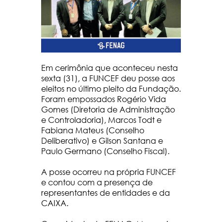
Em cerimônia que aconteceu nesta
sexta (31), a FUNCEF deu posse aos
eleitos no último pleito da Fundação.
Foram empossados Rogério Vida
Gomes (Diretoria de Administração
e Controladoria), Marcos Todt e
Fabiana Mateus (Conselho
Deliberativo) e Gilson Santana e
Paulo Germano (Conselho Fiscal).
A posse ocorreu na própria FUNCEF
e contou com a presença de
representantes de entidades e da
CAIXA.