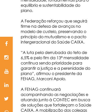
equilíbrio e sustentabilidade do
plano.
A Federação reforçou que seguirá
firme na defesa de avanços no
modelo de custeio, preservando o
princípio do mutualismo e o pacto
intergeracional do Saúde CAIXA.
“A luta pela derrubada do teto de
6,5% e pelo fim da 13ª mensalidade
continua sendo prioridade para
garantir a justiça e a perenidade do
plano”, afirmou o presidente da
FENAG, Marconi Apolo.
A FENAG continuará
acompanhando as negociações e
atuando junto à CONTEC em busca
de soluções que fortaleçam o Saúde
CAIXA. A mobilização dos colegas