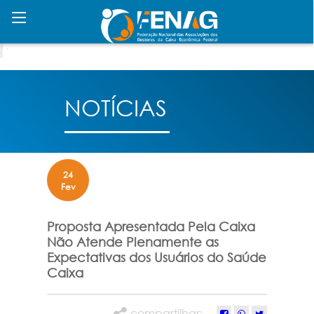
NOTÍCIAS
24
Fev
Proposta Apresentada Pela Caixa
Não Atende Plenamente as
Expectativas dos Usuários do Saúde
Caixa
compartilhar: