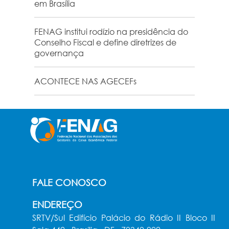
em Brasília
FENAG institui rodízio na presidência do
Conselho Fiscal e define diretrizes de
governança
ACONTECE NAS AGECEFs
FALE CONOSCO
ENDEREÇO
SRTV/Sul Edifício Palácio do Rádio II Bloco II