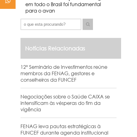
em todo o Brasil foi fundamental
para o avan
Notícias Relacionadas
12º Seminário de Investimentos reúne
membros da FENAG, gestores e
conselheiros da FUNCEF
Negociações sobre o Saúde CAIXA se
intensificam às vésperas do fim da
vigência
FENAG leva pautas estratégicas à
FUNCEF durante agenda institucional