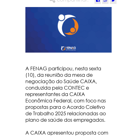
A FENAG participou, nesta sexta
(10), da reunião da mesa de
negociação do Saúde CAIXA,
conduzida pela CONTEC e
representantes da CAIXA
Econômica Federal, com foco nas
propostas para o Acordo Coletivo
de Trabalho 2025 relacionadas ao
plano de saúde dos empregados.
A CAIXA apresentou proposta com