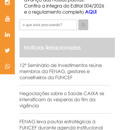
Confira a íntegra do Edital 004/2026
e o regulamento completo
AQUI
Notícias Relacionadas
12º Seminário de Investimentos reúne
membros da FENAG, gestores e
conselheiros da FUNCEF
Negociações sobre o Saúde CAIXA se
intensificam às vésperas do fim da
vigência
FENAG leva pautas estratégicas à
FUNCEF durante agenda institucional