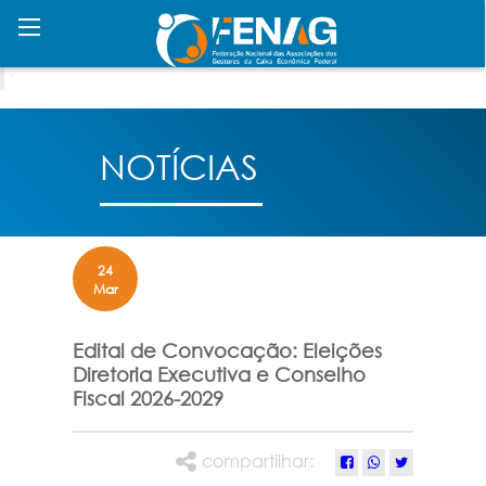
NOTÍCIAS
24
Mar
Edital de Convocação: Eleições
Diretoria Executiva e Conselho
Fiscal 2026-2029
compartilhar: