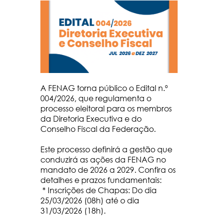
A FENAG torna público o Edital n.º
004/2026, que regulamenta o
processo eleitoral para os membros
da Diretoria Executiva e do
Conselho Fiscal da Federação.
Este processo definirá a gestão que
conduzirá as ações da FENAG no
mandato de 2026 a 2029. Confira os
detalhes e prazos fundamentais:
* Inscrições de Chapas: Do dia
25/03/2026 (08h) até o dia
31/03/2026 (18h).