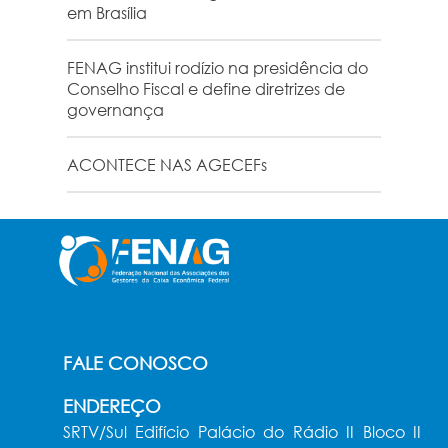
em Brasília
FENAG institui rodízio na presidência do
Conselho Fiscal e define diretrizes de
governança
ACONTECE NAS AGECEFs
FALE CONOSCO
ENDEREÇO
SRTV/Sul Edifício Palácio do Rádio II Bloco II