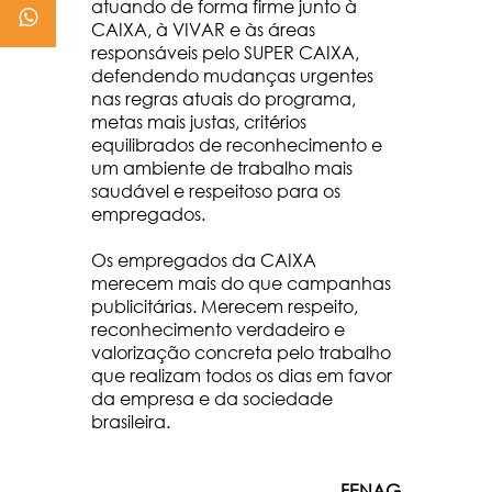
atuando de forma firme junto à
CAIXA, à VIVAR e às áreas
responsáveis pelo SUPER CAIXA,
defendendo mudanças urgentes
nas regras atuais do programa,
metas mais justas, critérios
equilibrados de reconhecimento e
um ambiente de trabalho mais
saudável e respeitoso para os
empregados.
Os empregados da CAIXA
merecem mais do que campanhas
publicitárias. Merecem respeito,
reconhecimento verdadeiro e
valorização concreta pelo trabalho
que realizam todos os dias em favor
da empresa e da sociedade
brasileira.
FENAG