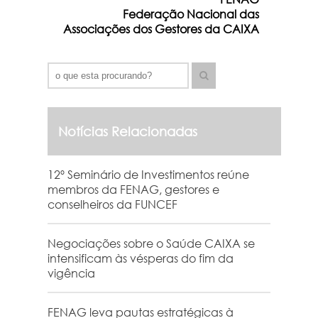
Federação Nacional das
Associações dos Gestores da CAIXA
Notícias Relacionadas
12º Seminário de Investimentos reúne
membros da FENAG, gestores e
conselheiros da FUNCEF
Negociações sobre o Saúde CAIXA se
intensificam às vésperas do fim da
vigência
FENAG leva pautas estratégicas à