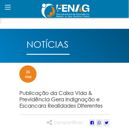
NOTÍCIAS
26
Mai
Publicação da Caixa Vida &
Previdência Gera Indignação e
Escancara Realidades Diferentes
compartilhar: