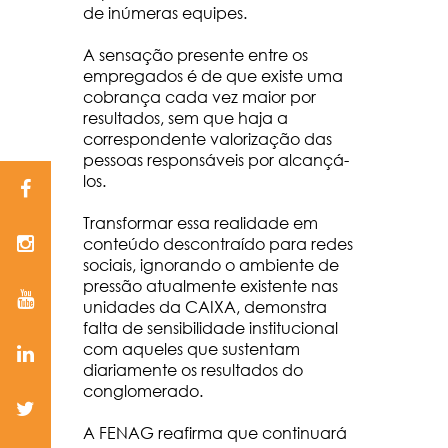
de inúmeras equipes.
A sensação presente entre os
empregados é de que existe uma
cobrança cada vez maior por
resultados, sem que haja a
correspondente valorização das
pessoas responsáveis por alcançá-
los.
Transformar essa realidade em
conteúdo descontraído para redes
sociais, ignorando o ambiente de
pressão atualmente existente nas
unidades da CAIXA, demonstra
falta de sensibilidade institucional
com aqueles que sustentam
diariamente os resultados do
conglomerado.
A FENAG reafirma que continuará