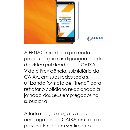
A FENAG manifesta profunda
preocupação e indignação diante
do vídeo publicado pela CAIXA
Vida e Previdência, subsidiária da
CAIXA, em suas redes sociais,
utilizando formato de “trend” para
retratar o cotidiano relacionado à
jornada dos seus empregados na
subsidiária.
A forte reação negativa dos
empregados da CAIXA em todo o
país evidencia um sentimento