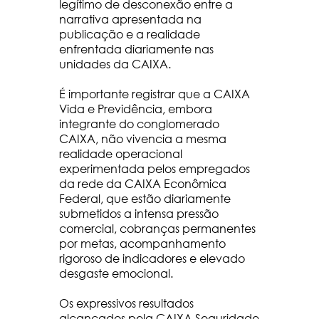
legítimo de desconexão entre a
narrativa apresentada na
publicação e a realidade
enfrentada diariamente nas
unidades da CAIXA.
É importante registrar que a CAIXA
Vida e Previdência, embora
integrante do conglomerado
CAIXA, não vivencia a mesma
realidade operacional
experimentada pelos empregados
da rede da CAIXA Econômica
Federal, que estão diariamente
submetidos a intensa pressão
comercial, cobranças permanentes
por metas, acompanhamento
rigoroso de indicadores e elevado
desgaste emocional.
Os expressivos resultados
alcançados pela CAIXA Seguridade