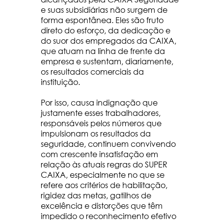
e suas subsidiárias não surgem de
forma espontânea. Eles são fruto
direto do esforço, da dedicação e
do suor dos empregados da CAIXA,
que atuam na linha de frente da
empresa e sustentam, diariamente,
os resultados comerciais da
instituição.
Por isso, causa indignação que
justamente esses trabalhadores,
responsáveis pelos números que
impulsionam os resultados da
seguridade, continuem convivendo
com crescente insatisfação em
relação às atuais regras do SUPER
CAIXA, especialmente no que se
refere aos critérios de habilitação,
rigidez das metas, gatilhos de
excelência e distorções que têm
impedido o reconhecimento efetivo