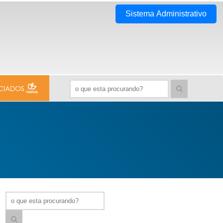
Sistema Administrativo
CIADOS