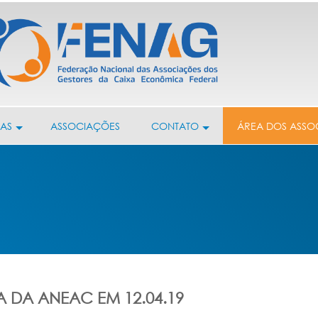
IAS
ASSOCIAÇÕES
CONTATO
ÁREA DOS ASSO
A DA ANEAC EM 12.04.19