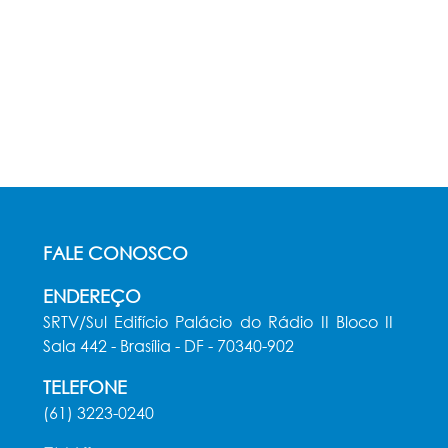
FALE CONOSCO
ENDEREÇO
SRTV/Sul Edifício Palácio do Rádio II Bloco II
Sala 442 - Brasília - DF - 70340-902
TELEFONE
(61) 3223-0240