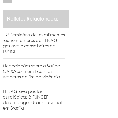
Notícias Relacionadas
12º Seminário de Investimentos
reúne membros da FENAG,
gestores e conselheiros da
FUNCEF
Negociações sobre o Saúde
CAIXA se intensificam às
vésperas do fim da vigência
FENAG leva pautas
estratégicas à FUNCEF
durante agenda institucional
em Brasília