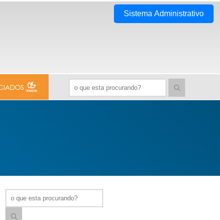
Sistema Administrativo
CIADOS