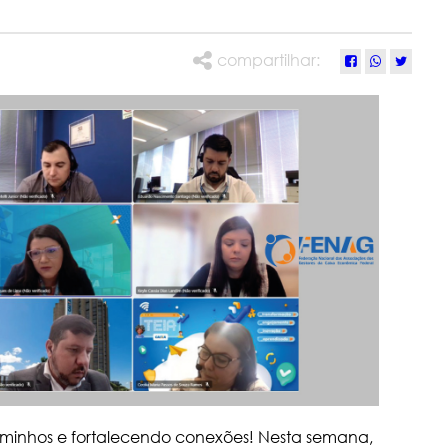
compartilhar:
inhos e fortalecendo conexões! Nesta semana,