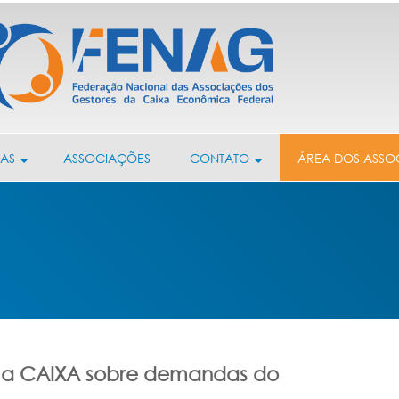
IAS
ASSOCIAÇÕES
CONTATO
ÁREA DOS ASSO
 a CAIXA sobre demandas do