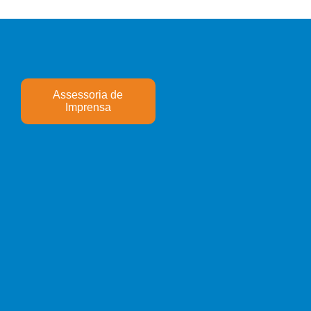
Assessoria de
Imprensa