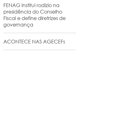
FENAG institui rodízio na
presidência do Conselho
Fiscal e define diretrizes de
governança
ACONTECE NAS AGECEFs