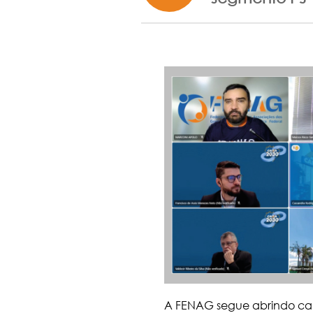
A FENAG segue abrindo cam