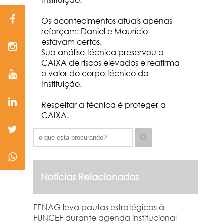
Os acontecimentos atuais apenas
reforçam: Daniel e Maurício
estavam certos.
Sua análise técnica preservou a
CAIXA de riscos elevados e reafirma
o valor do corpo técnico da
Instituição.
Respeitar a técnica é proteger a
CAIXA.
Notícias Relacionadas
FENAG leva pautas estratégicas à
FUNCEF durante agenda institucional