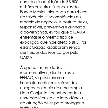
contrário à aquisição de R$ 500
milhões em letras financeiras do
Banco Master, alertando para riscos
de solvência e inconsistências no
modelo de negócio. A postura deles,
responsável, preventiva e alinhada
à governança, evitou que a CAIXA
enfrentasse o mesmo tipo de
exposição que hoje afeta o BRB. Por
essa atuação, acabaram sendo
destituídos dos seus cargos pela
CAIXA.
À época, as entidades
representativas, dentre elas a
FENAG, se posicionaram
imediatamente em defesa dos
colegas, por meio de uma ampla
Nota Conjunta, reconhecendo a
correção técnica e a importância
da atuação deles para proteger a
Instituição.