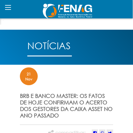
NOTÍCIAS
21
Nov
BRB E BANCO MASTER: OS FATOS
DE HOJE CONFIRMAM O ACERTO
DOS GESTORES DA CAIXA ASSET NO
ANO PASSADO
compartilhar: