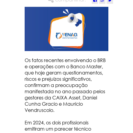
Os fatos recentes envolvendo o BRB
e operações com o Banco Master,
que hoje geram questionamentos,
riscos e prejuízos significativos,
confirmam a preocupação
manifestada no ano passado pelos
gestores da CAIXA Asset, Daniel
Cunha Gracio e Maurício
Vendruscolo.
Em 2024, os dois profissionais
emitiram um parecer técnico