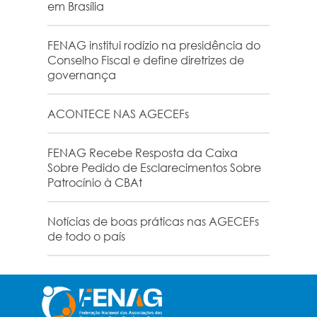
em Brasília
FENAG institui rodízio na presidência do
Conselho Fiscal e define diretrizes de
governança
ACONTECE NAS AGECEFs
FENAG Recebe Resposta da Caixa
Sobre Pedido de Esclarecimentos Sobre
Patrocínio à CBAt
Notícias de boas práticas nas AGECEFs
de todo o país