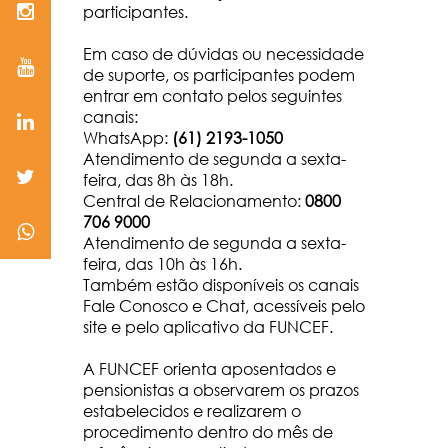
participantes.
Em caso de dúvidas ou necessidade
de suporte, os participantes podem
entrar em contato pelos seguintes
canais:
WhatsApp:
(61) 2193-1050
Atendimento de segunda a sexta-
feira, das 8h às 18h.
Central de Relacionamento:
0800
706 9000
Atendimento de segunda a sexta-
feira, das 10h às 16h.
Também estão disponíveis os canais
Fale Conosco e Chat, acessíveis pelo
site e pelo aplicativo da FUNCEF.
A FUNCEF orienta aposentados e
pensionistas a observarem os prazos
estabelecidos e realizarem o
procedimento dentro do mês de