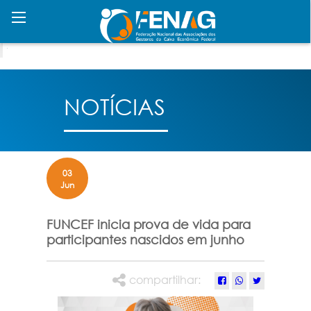
NOTÍCIAS
03
Jun
FUNCEF inicia prova de vida para
participantes nascidos em junho
compartilhar: