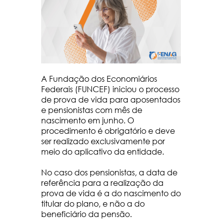
A Fundação dos Economiários
Federais (FUNCEF) iniciou o processo
de prova de vida para aposentados
e pensionistas com mês de
nascimento em junho. O
procedimento é obrigatório e deve
ser realizado exclusivamente por
meio do aplicativo da entidade.
No caso dos pensionistas, a data de
referência para a realização da
prova de vida é a do nascimento do
titular do plano, e não a do
beneficiário da pensão.