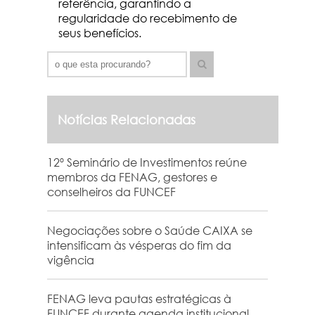
referência, garantindo a
regularidade do recebimento de
seus benefícios.
Notícias Relacionadas
12º Seminário de Investimentos reúne
membros da FENAG, gestores e
conselheiros da FUNCEF
Negociações sobre o Saúde CAIXA se
intensificam às vésperas do fim da
vigência
FENAG leva pautas estratégicas à
FUNCEF durante agenda institucional