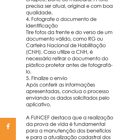
precisa ser atual, original e com boa
qualidade.
4. Fotografe o documento de
identificação
Tire fotos da frente e do verso de um
documento válido, como RG ou
Carteira Nacional de Habilitação
(CNH). Caso utilize a CNH, é
necessário retirar o documento do
plástico protetor antes de fotografá-
lo.
5. Finalize o envio
Após conferir as informações
apresentadas, conclua o processo
enviando os dados solicitados pelo
aplicativo.
A FUNCEF destaca que a realização
da prova de vida é fundamental
para a manutenção dos benefícios
e para a atualização cadastral dos