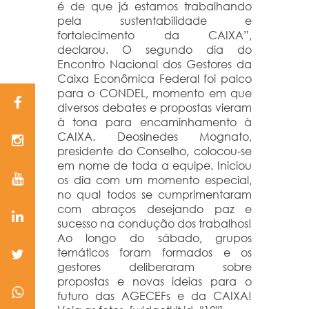
é de que já estamos trabalhando
pela sustentabilidade e
fortalecimento da CAIXA”,
declarou. O segundo dia do
Encontro Nacional dos Gestores da
Caixa Econômica Federal foi palco
para o CONDEL, momento em que
diversos debates e propostas vieram
à tona para encaminhamento à
CAIXA. Deosinedes Mognato,
presidente do Conselho, colocou-se
em nome de toda a equipe. Iniciou
os dia com um momento especial,
no qual todos se cumprimentaram
com abraços desejando paz e
sucesso na condução dos trabalhos!
Ao longo do sábado, grupos
temáticos foram formados e os
gestores deliberaram sobre
propostas e novas ideias para o
futuro das AGECEFs e da CAIXA!