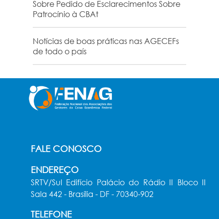
Sobre Pedido de Esclarecimentos Sobre
Patrocínio à CBAt
Notícias de boas práticas nas AGECEFs
de todo o país
FALE CONOSCO
ENDEREÇO
SRTV/Sul Edifício Palácio do Rádio II Bloco II
Sala 442 - Brasília - DF - 70340-902
TELEFONE