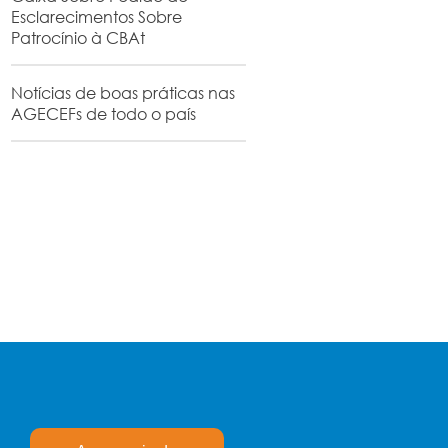
Esclarecimentos Sobre
Patrocínio à CBAt
Notícias de boas práticas nas
AGECEFs de todo o país