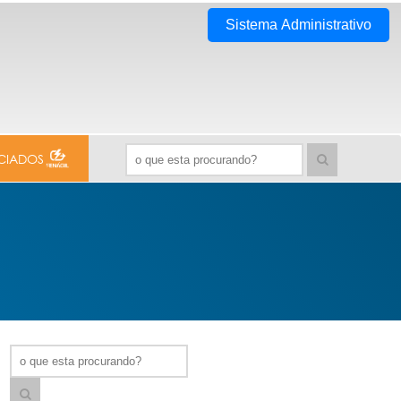
Sistema Administrativo
CIADOS